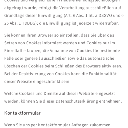
abgefragt wurde, erfolgt die Verarbeitung ausschließlich auf
Grundlage dieser Einwilligung (Art. 6 Abs. 1 lit. a DSGVO und §
25 Abs. 1 TDDDG); die Einwilligung ist jederzeit widerrufbar.
Sie können Ihren Browser so einstellen, dass Sie über das
Setzen von Cookies informiert werden und Cookies nur im
Einzelfall erlauben, die Annahme von Cookies für bestimmte
Fälle oder generell ausschließen sowie das automatische
Löschen der Cookies beim Schließen des Browsers aktivieren.
Bei der Deaktivierung von Cookies kann die Funktionalität
dieser Website eingeschränkt sein.
Welche Cookies und Dienste auf dieser Website eingesetzt
werden, können Sie dieser Datenschutzerklärung entnehmen.
Kontaktformular
Wenn Sie uns per Kontaktformular Anfragen zukommen