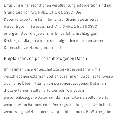
Erfüllung einer rechtlichen Verpflichtung erforderlich sind auf
Grundlage von Art. 6 Abs. 1 lit. c DSGVO. Die
Datenverarbeitung kann ferner auf Grundlage unseres
berechtigten Interesses nach Art. 6 Abs. 1 lit. f DSGVO
erfolgen. Über die jeweils im Einzelfall einschlägigen
Rechtsgrundlagen wird in den folgenden Absätzen dieser
Datenschutzerklärung informiert.
Empfänger von personenbezogenen Daten
Im Rahmen unserer Geschäftstätigkeit arbeiten wir mit
verschiedenen externen Stellen zusammen. Dabei ist teilweise
auch eine Übermittlung von personenbezogenen Daten an
diese externen Stellen erforderlich. Wir geben
personenbezogene Daten nur dann an externe Stellen weiter,
wenn dies im Rahmen einer Vertragserfüllung erforderlich ist,
wenn wir gesetzlich hierzu verpflichtet sind (z. B. Weitergabe