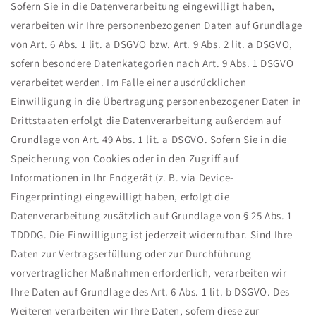
Sofern Sie in die Datenverarbeitung eingewilligt haben,
verarbeiten wir Ihre personenbezogenen Daten auf Grundlage
von Art. 6 Abs. 1 lit. a DSGVO bzw. Art. 9 Abs. 2 lit. a DSGVO,
sofern besondere Datenkategorien nach Art. 9 Abs. 1 DSGVO
verarbeitet werden. Im Falle einer ausdrücklichen
Einwilligung in die Übertragung personenbezogener Daten in
Drittstaaten erfolgt die Datenverarbeitung außerdem auf
Grundlage von Art. 49 Abs. 1 lit. a DSGVO. Sofern Sie in die
Speicherung von Cookies oder in den Zugriff auf
Informationen in Ihr Endgerät (z. B. via Device-
Fingerprinting) eingewilligt haben, erfolgt die
Datenverarbeitung zusätzlich auf Grundlage von § 25 Abs. 1
TDDDG. Die Einwilligung ist jederzeit widerrufbar. Sind Ihre
Daten zur Vertragserfüllung oder zur Durchführung
vorvertraglicher Maßnahmen erforderlich, verarbeiten wir
Ihre Daten auf Grundlage des Art. 6 Abs. 1 lit. b DSGVO. Des
Weiteren verarbeiten wir Ihre Daten, sofern diese zur