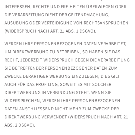
INTERESSEN, RECHTE UND FREIHEITEN ÜBERWIEGEN ODER
DIE VERARBEITUNG DIENT DER GELTENDMACHUNG,
AUSÜBUNG ODER VERTEIDIGUNG VON RECHTSANSPRÜCHEN
(WIDERSPRUCH NACH ART. 21 ABS. 1 DSGVO).
WERDEN IHRE PERSONENBEZOGENEN DATEN VERARBEITET,
UM DIREKTWERBUNG ZU BETREIBEN, SO HABEN SIE DAS
RECHT, JEDERZEIT WIDERSPRUCH GEGEN DIE VERARBEITUNG
SIE BETREFFENDER PERSONENBEZOGENER DATEN ZUM
ZWECKE DERARTIGER WERBUNG EINZULEGEN; DIES GILT
AUCH FÜR DAS PROFILING, SOWEIT ES MIT SOLCHER
DIREKTWERBUNG IN VERBINDUNG STEHT. WENN SIE
WIDERSPRECHEN, WERDEN IHRE PERSONENBEZOGENEN
DATEN ANSCHLIESSEND NICHT MEHR ZUM ZWECKE DER
DIREKTWERBUNG VERWENDET (WIDERSPRUCH NACH ART. 21
ABS. 2 DSGVO).