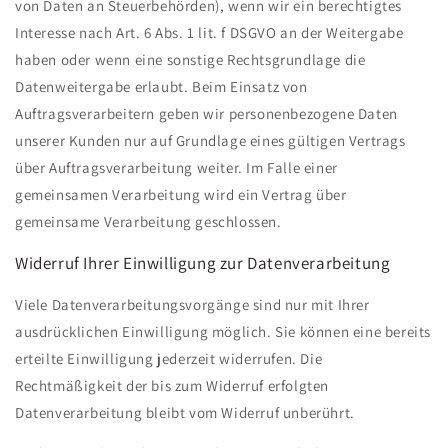
von Daten an Steuerbehörden), wenn wir ein berechtigtes
Interesse nach Art. 6 Abs. 1 lit. f DSGVO an der Weitergabe
haben oder wenn eine sonstige Rechtsgrundlage die
Datenweitergabe erlaubt. Beim Einsatz von
Auftragsverarbeitern geben wir personenbezogene Daten
unserer Kunden nur auf Grundlage eines gültigen Vertrags
über Auftragsverarbeitung weiter. Im Falle einer
gemeinsamen Verarbeitung wird ein Vertrag über
gemeinsame Verarbeitung geschlossen.
Widerruf Ihrer Einwilligung zur Datenverarbeitung
Viele Datenverarbeitungsvorgänge sind nur mit Ihrer
ausdrücklichen Einwilligung möglich. Sie können eine bereits
erteilte Einwilligung jederzeit widerrufen. Die
Rechtmäßigkeit der bis zum Widerruf erfolgten
Datenverarbeitung bleibt vom Widerruf unberührt.