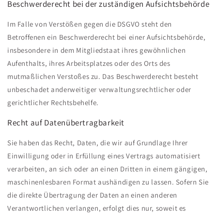
Beschwerde­recht bei der zuständigen Aufsichts­behörde
Im Falle von Verstößen gegen die DSGVO steht den
Betroffenen ein Beschwerderecht bei einer Aufsichtsbehörde,
insbesondere in dem Mitgliedstaat ihres gewöhnlichen
Aufenthalts, ihres Arbeitsplatzes oder des Orts des
mutmaßlichen Verstoßes zu. Das Beschwerderecht besteht
unbeschadet anderweitiger verwaltungsrechtlicher oder
gerichtlicher Rechtsbehelfe.
Recht auf Daten­übertrag­barkeit
Sie haben das Recht, Daten, die wir auf Grundlage Ihrer
Einwilligung oder in Erfüllung eines Vertrags automatisiert
verarbeiten, an sich oder an einen Dritten in einem gängigen,
maschinenlesbaren Format aushändigen zu lassen. Sofern Sie
die direkte Übertragung der Daten an einen anderen
Verantwortlichen verlangen, erfolgt dies nur, soweit es