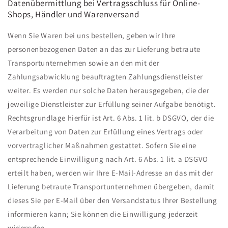
Daten­übermittlung bei Vertragsschluss für Online-
Shops, Händler und Warenversand
Wenn Sie Waren bei uns bestellen, geben wir Ihre
personenbezogenen Daten an das zur Lieferung betraute
Transportunternehmen sowie an den mit der
Zahlungsabwicklung beauftragten Zahlungsdienstleister
weiter. Es werden nur solche Daten herausgegeben, die der
jeweilige Dienstleister zur Erfüllung seiner Aufgabe benötigt.
Rechtsgrundlage hierfür ist Art. 6 Abs. 1 lit. b DSGVO, der die
Verarbeitung von Daten zur Erfüllung eines Vertrags oder
vorvertraglicher Maßnahmen gestattet. Sofern Sie eine
entsprechende Einwilligung nach Art. 6 Abs. 1 lit. a DSGVO
erteilt haben, werden wir Ihre E-Mail-Adresse an das mit der
Lieferung betraute Transportunternehmen übergeben, damit
dieses Sie per E-Mail über den Versandstatus Ihrer Bestellung
informieren kann; Sie können die Einwilligung jederzeit
widerrufen.