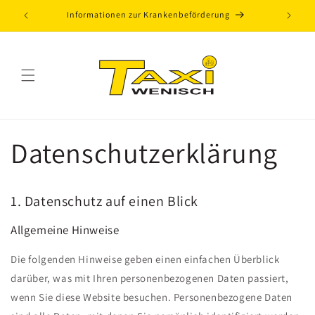
Direkt
zum
Informationen zur Krankenbeförderung
Inhalt
Datenschutzerklärung
1. Datenschutz auf einen Blick
Allgemeine Hinweise
Die folgenden Hinweise geben einen einfachen Überblick
darüber, was mit Ihren personenbezogenen Daten passiert,
wenn Sie diese Website besuchen. Personenbezogene Daten