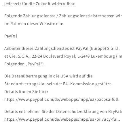
jederzeit für die Zukunft widerrufbar.
Folgende Zahlungsdienste / Zahlungsdienstleister setzen wir
im Rahmen dieser Website ein:
PayPal
Anbieter dieses Zahlungsdienstes ist PayPal (Europe) S.à.r.l.
et Cie, S.C.A., 22-24 Boulevard Royal, L-2449 Luxembourg (im
Folgenden „PayPal“).
Die Datenübertragung in die USA wird auf die
Standardvertragsklauseln der EU-Kommission gestützt.
Details finden Sie hier:
https://www.paypal.com/de/webapps/mpp/ua/pocpsa-full
.
Details entnehmen Sie der Datenschutzerklärung von PayPal:
https://www.paypal.com/de/webapps/mpp/ua/privacy-full
.