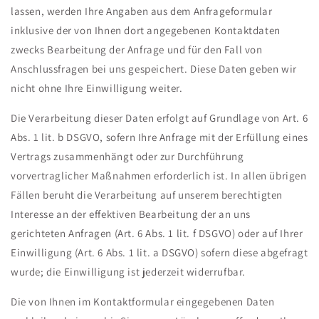
lassen, werden Ihre Angaben aus dem Anfrageformular
inklusive der von Ihnen dort angegebenen Kontaktdaten
zwecks Bearbeitung der Anfrage und für den Fall von
Anschlussfragen bei uns gespeichert. Diese Daten geben wir
nicht ohne Ihre Einwilligung weiter.
Die Verarbeitung dieser Daten erfolgt auf Grundlage von Art. 6
Abs. 1 lit. b DSGVO, sofern Ihre Anfrage mit der Erfüllung eines
Vertrags zusammenhängt oder zur Durchführung
vorvertraglicher Maßnahmen erforderlich ist. In allen übrigen
Fällen beruht die Verarbeitung auf unserem berechtigten
Interesse an der effektiven Bearbeitung der an uns
gerichteten Anfragen (Art. 6 Abs. 1 lit. f DSGVO) oder auf Ihrer
Einwilligung (Art. 6 Abs. 1 lit. a DSGVO) sofern diese abgefragt
wurde; die Einwilligung ist jederzeit widerrufbar.
Die von Ihnen im Kontaktformular eingegebenen Daten