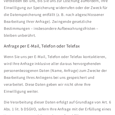
verbleiben bei uns, bis Sie uns zur Löschung auffordern, Ihre
Einwilligung zur Speicherung widerrufen oder der Zweck für
die Datenspeicherung entfällt (z. B. nach abgeschlossener
Bearbeitung Ihrer Anfrage). Zwingende gesetzliche
Bestimmungen – insbesondere Aufbewahrungsfristen –
bleiben unberührt.
Anfrage per E-Mail, Telefon oder Telefax
Wenn Sie uns per E-Mail, Telefon oder Telefax kontaktieren,
wird Ihre Anfrage inklusive aller daraus hervorgehenden
personenbezogenen Daten (Name, Anfrage) zum Zwecke der
Bearbeitung Ihres Anliegens bei uns gespeichert und
verarbeitet. Diese Daten geben wir nicht ohne Ihre
Einwilligung weiter.
Die Verarbeitung dieser Daten erfolgt auf Grundlage von Art. 6
Abs. 1 lit. b DSGVO, sofern Ihre Anfrage mit der Erfüllung eines