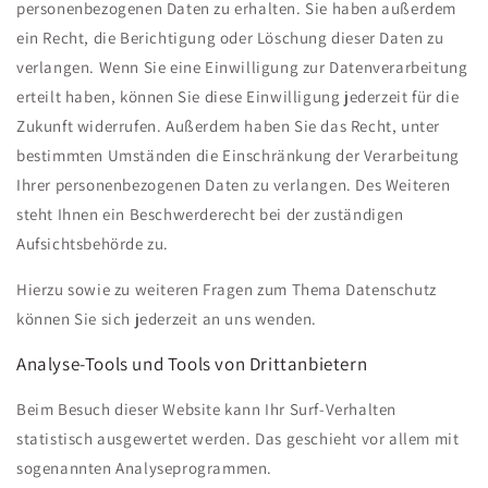
personenbezogenen Daten zu erhalten. Sie haben außerdem
ein Recht, die Berichtigung oder Löschung dieser Daten zu
verlangen. Wenn Sie eine Einwilligung zur Datenverarbeitung
erteilt haben, können Sie diese Einwilligung jederzeit für die
Zukunft widerrufen. Außerdem haben Sie das Recht, unter
bestimmten Umständen die Einschränkung der Verarbeitung
Ihrer personenbezogenen Daten zu verlangen. Des Weiteren
steht Ihnen ein Beschwerderecht bei der zuständigen
Aufsichtsbehörde zu.
Hierzu sowie zu weiteren Fragen zum Thema Datenschutz
können Sie sich jederzeit an uns wenden.
Analyse-Tools und Tools von Dritt­anbietern
Beim Besuch dieser Website kann Ihr Surf-Verhalten
statistisch ausgewertet werden. Das geschieht vor allem mit
sogenannten Analyseprogrammen.