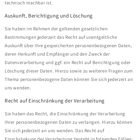
technisch machbar ist.
Auskunft, Berichtigung und Löschung
Sie haben im Rahmen der geltenden gesetzlichen
Bestimmungen jederzeit das Recht auf unentgeltliche
Auskunft über Ihre gespeicherten personenbezogenen Daten,
deren Herkunft und Empfänger und den Zweck der
Datenverarbeitung und ggf. ein Recht auf Berichtigung oder
Löschung dieser Daten. Hierzu sowie zu weiteren Fragen zum
Thema personenbezogene Daten können Sie sich jederzeit an
uns wenden.
Recht auf Einschränkung der Verarbeitung
Sie haben das Recht, die Einschränkung der Verarbeitung
Ihrer personenbezogenen Daten zu verlangen. Hierzu können
Sie sich jederzeit an uns wenden. Das Recht auf
Einschränkung der Verarbeitung besteht in folgenden Fällen: