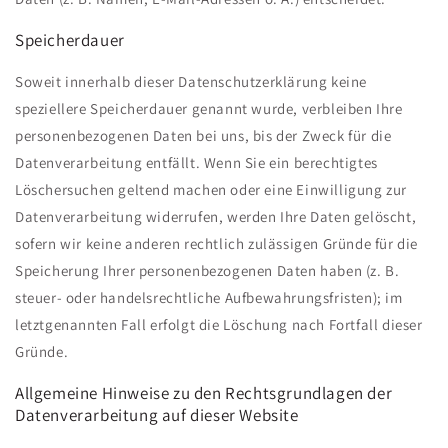
Speicherdauer
Soweit innerhalb dieser Datenschutzerklärung keine
speziellere Speicherdauer genannt wurde, verbleiben Ihre
personenbezogenen Daten bei uns, bis der Zweck für die
Datenverarbeitung entfällt. Wenn Sie ein berechtigtes
Löschersuchen geltend machen oder eine Einwilligung zur
Datenverarbeitung widerrufen, werden Ihre Daten gelöscht,
sofern wir keine anderen rechtlich zulässigen Gründe für die
Speicherung Ihrer personenbezogenen Daten haben (z. B.
steuer- oder handelsrechtliche Aufbewahrungsfristen); im
letztgenannten Fall erfolgt die Löschung nach Fortfall dieser
Gründe.
Allgemeine Hinweise zu den Rechtsgrundlagen der
Datenverarbeitung auf dieser Website