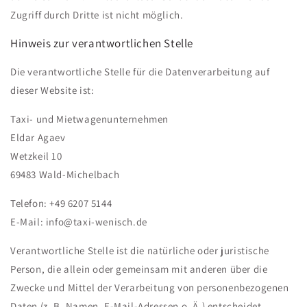
Zugriff durch Dritte ist nicht möglich.
Hinweis zur verantwortlichen Stelle
Die verantwortliche Stelle für die Datenverarbeitung auf
dieser Website ist:
Taxi- und Mietwagenunternehmen
Eldar Agaev
Wetzkeil 10
69483 Wald-Michelbach
Telefon: +49 6207 5144
E-Mail: info@taxi-wenisch.de
Verantwortliche Stelle ist die natürliche oder juristische
Person, die allein oder gemeinsam mit anderen über die
Zwecke und Mittel der Verarbeitung von personenbezogenen
Daten (z. B. Namen, E-Mail-Adressen o. Ä.) entscheidet.