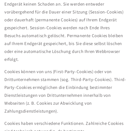
Endgerät keinen Schaden an. Sie werden entweder
vorübergehend für die Dauer einer Sitzung (Session-Cookies)
oder dauerhaft (permanente Cookies) auf Ihrem Endgerät
gespeichert. Session-Cookies werden nach Ende Ihres
Besuchs automatisch gelöscht. Permanente Cookies bleiben
auf Ihrem Endgerät gespeichert, bis Sie diese selbst löschen
oder eine automatische Löschung durch Ihren Webbrowser
erfolgt.
Cookies können von uns (First-Party-Cookies) oder von
Drittunternehmen stammen (sog. Third-Party-Cookies). Third-
Party-Cookies ermöglichen die Einbindung bestimmter
Dienstleistungen von Drittunternehmen innerhalb von
Webseiten (z. B. Cookies zur Abwicklung von
Zahlungsdienstleistungen).
Cookies haben verschiedene Funktionen. Zahlreiche Cookies