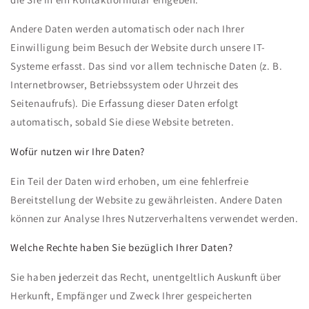
Andere Daten werden automatisch oder nach Ihrer
Einwilligung beim Besuch der Website durch unsere IT-
Systeme erfasst. Das sind vor allem technische Daten (z. B.
Internetbrowser, Betriebssystem oder Uhrzeit des
Seitenaufrufs). Die Erfassung dieser Daten erfolgt
automatisch, sobald Sie diese Website betreten.
Wofür nutzen wir Ihre Daten?
Ein Teil der Daten wird erhoben, um eine fehlerfreie
Bereitstellung der Website zu gewährleisten. Andere Daten
können zur Analyse Ihres Nutzerverhaltens verwendet werden.
Welche Rechte haben Sie bezüglich Ihrer Daten?
Sie haben jederzeit das Recht, unentgeltlich Auskunft über
Herkunft, Empfänger und Zweck Ihrer gespeicherten