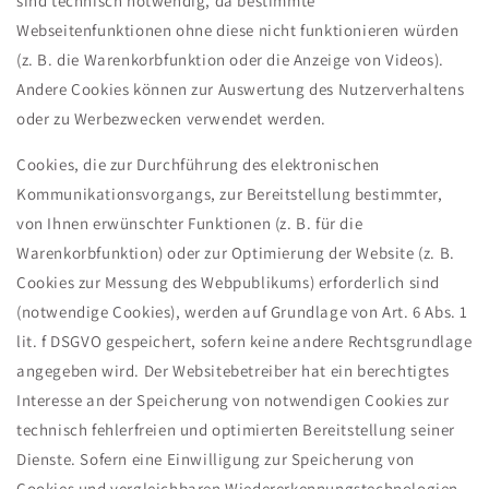
sind technisch notwendig, da bestimmte
Webseitenfunktionen ohne diese nicht funktionieren würden
(z. B. die Warenkorbfunktion oder die Anzeige von Videos).
Andere Cookies können zur Auswertung des Nutzerverhaltens
oder zu Werbezwecken verwendet werden.
Cookies, die zur Durchführung des elektronischen
Kommunikationsvorgangs, zur Bereitstellung bestimmter,
von Ihnen erwünschter Funktionen (z. B. für die
Warenkorbfunktion) oder zur Optimierung der Website (z. B.
Cookies zur Messung des Webpublikums) erforderlich sind
(notwendige Cookies), werden auf Grundlage von Art. 6 Abs. 1
lit. f DSGVO gespeichert, sofern keine andere Rechtsgrundlage
angegeben wird. Der Websitebetreiber hat ein berechtigtes
Interesse an der Speicherung von notwendigen Cookies zur
technisch fehlerfreien und optimierten Bereitstellung seiner
Dienste. Sofern eine Einwilligung zur Speicherung von
Cookies und vergleichbaren Wiedererkennungstechnologien