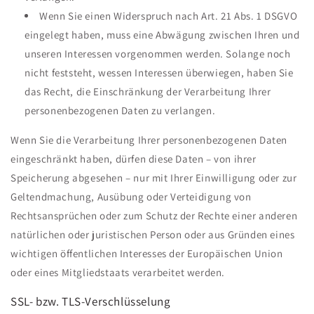
Wenn Sie einen Widerspruch nach Art. 21 Abs. 1 DSGVO
eingelegt haben, muss eine Abwägung zwischen Ihren und
unseren Interessen vorgenommen werden. Solange noch
nicht feststeht, wessen Interessen überwiegen, haben Sie
das Recht, die Einschränkung der Verarbeitung Ihrer
personenbezogenen Daten zu verlangen.
Wenn Sie die Verarbeitung Ihrer personenbezogenen Daten
eingeschränkt haben, dürfen diese Daten – von ihrer
Speicherung abgesehen – nur mit Ihrer Einwilligung oder zur
Geltendmachung, Ausübung oder Verteidigung von
Rechtsansprüchen oder zum Schutz der Rechte einer anderen
natürlichen oder juristischen Person oder aus Gründen eines
wichtigen öffentlichen Interesses der Europäischen Union
oder eines Mitgliedstaats verarbeitet werden.
SSL- bzw. TLS-Verschlüsselung