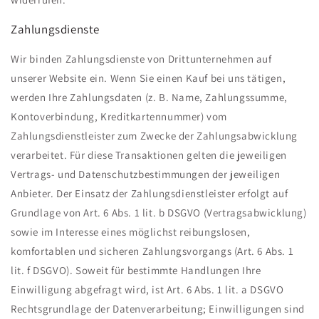
Zahlungsdienste
Wir binden Zahlungsdienste von Drittunternehmen auf
unserer Website ein. Wenn Sie einen Kauf bei uns tätigen,
werden Ihre Zahlungsdaten (z. B. Name, Zahlungssumme,
Kontoverbindung, Kreditkartennummer) vom
Zahlungsdienstleister zum Zwecke der Zahlungsabwicklung
verarbeitet. Für diese Transaktionen gelten die jeweiligen
Vertrags- und Datenschutzbestimmungen der jeweiligen
Anbieter. Der Einsatz der Zahlungsdienstleister erfolgt auf
Grundlage von Art. 6 Abs. 1 lit. b DSGVO (Vertragsabwicklung)
sowie im Interesse eines möglichst reibungslosen,
komfortablen und sicheren Zahlungsvorgangs (Art. 6 Abs. 1
lit. f DSGVO). Soweit für bestimmte Handlungen Ihre
Einwilligung abgefragt wird, ist Art. 6 Abs. 1 lit. a DSGVO
Rechtsgrundlage der Datenverarbeitung; Einwilligungen sind