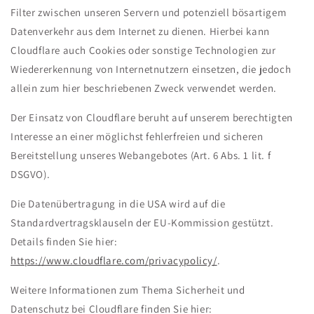
Filter zwischen unseren Servern und potenziell bösartigem
Datenverkehr aus dem Internet zu dienen. Hierbei kann
Cloudflare auch Cookies oder sonstige Technologien zur
Wiedererkennung von Internetnutzern einsetzen, die jedoch
allein zum hier beschriebenen Zweck verwendet werden.
Der Einsatz von Cloudflare beruht auf unserem berechtigten
Interesse an einer möglichst fehlerfreien und sicheren
Bereitstellung unseres Webangebotes (Art. 6 Abs. 1 lit. f
DSGVO).
Die Datenübertragung in die USA wird auf die
Standardvertragsklauseln der EU-Kommission gestützt.
Details finden Sie hier:
https://www.cloudflare.com/privacypolicy/
.
Weitere Informationen zum Thema Sicherheit und
Datenschutz bei Cloudflare finden Sie hier: