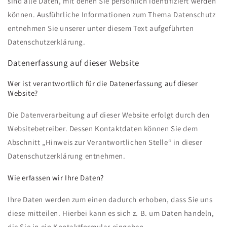
sind alle Daten, mit denen Sie persönlich identifiziert werden
können. Ausführliche Informationen zum Thema Datenschutz
entnehmen Sie unserer unter diesem Text aufgeführten
Datenschutzerklärung.
Datenerfassung auf dieser Website
Wer ist verantwortlich für die Datenerfassung auf dieser
Website?
Die Datenverarbeitung auf dieser Website erfolgt durch den
Websitebetreiber. Dessen Kontaktdaten können Sie dem
Abschnitt „Hinweis zur Verantwortlichen Stelle“ in dieser
Datenschutzerklärung entnehmen.
Wie erfassen wir Ihre Daten?
Ihre Daten werden zum einen dadurch erhoben, dass Sie uns
diese mitteilen. Hierbei kann es sich z. B. um Daten handeln,
die Sie in ein Kontaktformular eingeben.