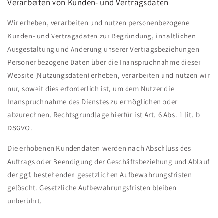
Verarbeiten von Kunden- und Vertragsdaten
Wir erheben, verarbeiten und nutzen personenbezogene
Kunden- und Vertragsdaten zur Begründung, inhaltlichen
Ausgestaltung und Änderung unserer Vertragsbeziehungen.
Personenbezogene Daten über die Inanspruchnahme dieser
Website (Nutzungsdaten) erheben, verarbeiten und nutzen wir
nur, soweit dies erforderlich ist, um dem Nutzer die
Inanspruchnahme des Dienstes zu ermöglichen oder
abzurechnen. Rechtsgrundlage hierfür ist Art. 6 Abs. 1 lit. b
DSGVO.
Die erhobenen Kundendaten werden nach Abschluss des
Auftrags oder Beendigung der Geschäftsbeziehung und Ablauf
der ggf. bestehenden gesetzlichen Aufbewahrungsfristen
gelöscht. Gesetzliche Aufbewahrungsfristen bleiben
unberührt.