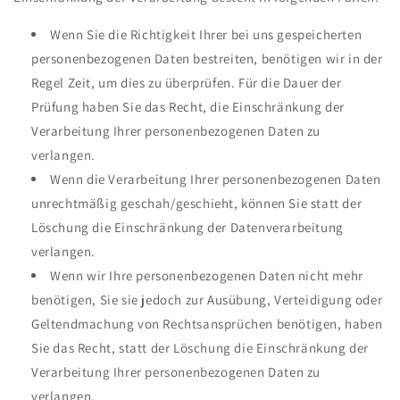
Wenn Sie die Richtigkeit Ihrer bei uns gespeicherten
personenbezogenen Daten bestreiten, benötigen wir in der
Regel Zeit, um dies zu überprüfen. Für die Dauer der
Prüfung haben Sie das Recht, die Einschränkung der
Verarbeitung Ihrer personenbezogenen Daten zu
verlangen.
Wenn die Verarbeitung Ihrer personenbezogenen Daten
unrechtmäßig geschah/geschieht, können Sie statt der
Löschung die Einschränkung der Datenverarbeitung
verlangen.
Wenn wir Ihre personenbezogenen Daten nicht mehr
benötigen, Sie sie jedoch zur Ausübung, Verteidigung oder
Geltendmachung von Rechtsansprüchen benötigen, haben
Sie das Recht, statt der Löschung die Einschränkung der
Verarbeitung Ihrer personenbezogenen Daten zu
verlangen.