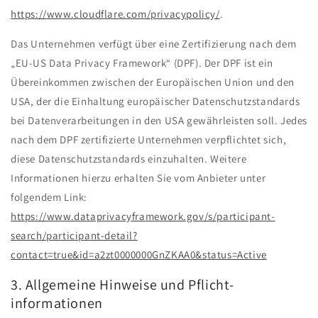
https://www.cloudflare.com/privacypolicy/
.
Das Unternehmen verfügt über eine Zertifizierung nach dem
„EU-US Data Privacy Framework“ (DPF). Der DPF ist ein
Übereinkommen zwischen der Europäischen Union und den
USA, der die Einhaltung europäischer Datenschutzstandards
bei Datenverarbeitungen in den USA gewährleisten soll. Jedes
nach dem DPF zertifizierte Unternehmen verpflichtet sich,
diese Datenschutzstandards einzuhalten. Weitere
Informationen hierzu erhalten Sie vom Anbieter unter
folgendem Link:
https://www.dataprivacyframework.gov/s/participant-
search/participant-detail?
contact=true&id=a2zt0000000GnZKAA0&status=Active
3. Allgemeine Hinweise und Pflicht­
informationen