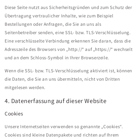
Diese Seite nutzt aus Sicherheitsgründen und zum Schutz der
Übertragung vertraulicher Inhalte, wie zum Beispiel
Bestellungen oder Anfragen, die Sie an uns als
Seitenbetreiber senden, eine SSL- bzw. TLS-Verschlüsselung.
Eine verschlüsselte Verbindung erkennen Sie daran, dass die
Adresszeile des Browsers von „http://“ auf „https://“ wechselt
und an dem Schloss-Symbol in Ihrer Browserzeile.
Wenn die SSL- bzw. TLS-Verschlüsselung aktiviert ist, können
die Daten, die Sie an uns übermitteln, nicht von Dritten
mitgelesen werden.
4. Datenerfassung auf dieser Website
Cookies
Unsere Internetseiten verwenden so genannte „Cookies“.
Cookies sind kleine Datenpakete und richten auf Ihrem