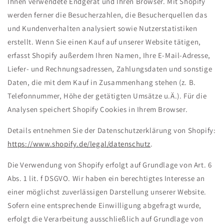
Ihnen verwendete Endgerät und Ihren Browser. Mit Shopify
werden ferner die Besucherzahlen, die Besucherquellen das
und Kundenverhalten analysiert sowie Nutzerstatistiken
erstellt. Wenn Sie einen Kauf auf unserer Website tätigen,
erfasst Shopify außerdem Ihren Namen, Ihre E-Mail-Adresse,
Liefer- und Rechnungsadressen, Zahlungsdaten und sonstige
Daten, die mit dem Kauf in Zusammenhang stehen (z. B.
Telefonnummer, Höhe der getätigten Umsätze u.Ä.). Für die
Analysen speichert Shopify Cookies in Ihrem Browser.
Details entnehmen Sie der Datenschutzerklärung von Shopify:
https://www.shopify.de/legal/datenschutz
.
Die Verwendung von Shopify erfolgt auf Grundlage von Art. 6
Abs. 1 lit. f DSGVO. Wir haben ein berechtigtes Interesse an
einer möglichst zuverlässigen Darstellung unserer Website.
Sofern eine entsprechende Einwilligung abgefragt wurde,
erfolgt die Verarbeitung ausschließlich auf Grundlage von