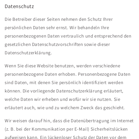
Datenschutz
Die Betreiber dieser Seiten nehmen den Schutz Ihrer
persönlichen Daten sehr ernst. Wir behandeln Ihre
personenbezogenen Daten vertraulich und entsprechend den
gesetzlichen Datenschutzvorschriften sowie dieser
Datenschutzerklärung.
Wenn Sie diese Website benutzen, werden verschiedene
personenbezogene Daten erhoben. Personenbezogene Daten
sind Daten, mit denen Sie persönlich identifiziert werden
können. Die vorliegende Datenschutzerklärung erläutert,
welche Daten wir erheben und wofür wir sie nutzen. Sie
erläutert auch, wie und zu welchem Zweck das geschieht.
Wir weisen darauf hin, dass die Datenübertragung im Internet
(z. B. bei der Kommunikation per E-Mail) Sicherheitslücken
aufweisen kann. Ein lückenloser Schutz der Daten vor dem