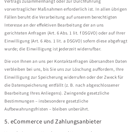
Vertrags zusammenhängt oder zur Durchführung
vorvertraglicher Maßnahmen erforderlich ist. In allen übrigen
Fällen beruht die Verarbeitung auf unserem berechtigten
Interesse an der effektiven Bearbeitung der an uns
gerichteten Anfragen (Art. 6 Abs. 1 lit. f DSGVO) oder auf Ihrer
Einwilligung (Art. 6 Abs. 1 lit. a DSGVO) sofern diese abgefragt
wurde; die Einwilligung ist jederzeit widerrufbar.
Die von Ihnen an uns per Kontaktanfragen übersandten Daten
verbleiben bei uns, bis Sie uns zur Löschung auffordern, Ihre
Einwilligung zur Speicherung widerrufen oder der Zweck für
die Datenspeicherung entfällt (z. B. nach abgeschlossener
Bearbeitung Ihres Anliegens). Zwingende gesetzliche
Bestimmungen – insbesondere gesetzliche
Aufbewahrungsfristen – bleiben unberührt.
5. eCommerce und Zahlungs­anbieter