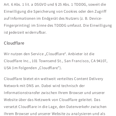
Art. 6 Abs. 1 lit. a DSGVO und § 25 Abs. 1 TDDDG, soweit die
Einwilligung die Speicherung von Cookies oder den Zugriff
auf Informationen im Endgerät des Nutzers (z. B. Device-
Fingerprinting) im Sinne des TDDDG umfasst. Die Einwilligung
ist jederzeit widerrufbar.
Cloudflare
Wir nutzen den Service „Cloudflare“. Anbieter ist die
Cloudflare Inc., 101 Townsend St., San Francisco, CA 94107,
USA (im Folgenden „Cloudflare”).
Cloudflare bietet ein weltweit verteiltes Content Delivery
Network mit DNS an. Dabei wird technisch der
Informationstransfer zwischen Ihrem Browser und unserer
Website über das Netzwerk von Cloudflare geleitet. Das
versetzt Cloudflare in die Lage, den Datenverkehr zwischen
Ihrem Browser und unserer Website zu analysieren und als