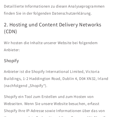
Detaillierte Informationen zu diesen Analyseprogrammen
finden Sie in der folgenden Datenschutzerklärung.
2. Hosting und Content Delivery Networks
(CDN)
Wir hosten die Inhalte unserer Website bei folgendem
Anbieter:
Shopify
Anbieter ist die Shopify International Limited, Victoria
Buildings, 1-2 Haddington Road, Dublin 4, D04 XN32, Irland
(nachfolgend „Shopify“).
Shopify ein Tool zum Erstellen und zum Hosten von
Webseiten. Wenn Sie unsere Website besuchen, erfasst
Shopify Ihre IP-Adresse sowie Informationen über das von